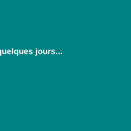
quelques jours...