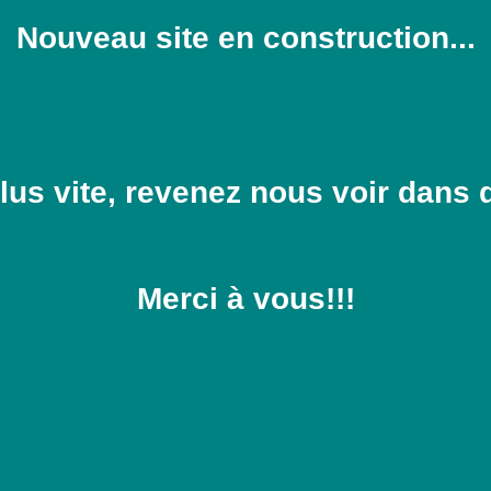
Nouveau site en construction...
lus vite, revenez nous voir dans 
Merci à vous!!!