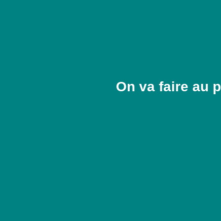
On va faire au p